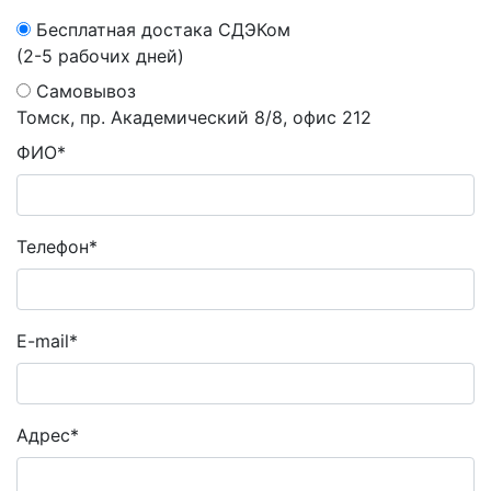
Бесплатная достака СДЭКом
(2-5 рабочих дней)
Самовывоз
Томск, пр. Академический 8/8, офис 212
ФИО*
Телефон*
E-mail*
Адрес*