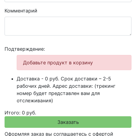
Комментарий
Подтверждение:
Добавьте продукт в корзину
Доставка -
0
руб. Срок доставки – 2-5
рабочих дней. Адрес доставки:
(трекинг
номер будет представлен вам для
отслеживания)
Итого:
0
руб.
Оформляя заказ вы соглашаетесь с офертой